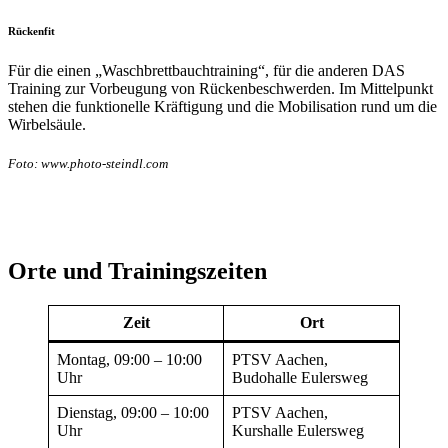
Rückenfit
Für die einen „Waschbrettbauchtraining“, für die anderen DAS
Training zur Vorbeugung von Rückenbeschwerden. Im Mittelpunkt
stehen die funktionelle Kräftigung und die Mobilisation rund um die
Wirbelsäule.
Foto: www.photo-steindl.com
Orte und Trainingszeiten
Zeit
Ort
Montag, 09:00 – 10:00
PTSV Aachen,
Uhr
Budohalle Eulersweg
Dienstag, 09:00 – 10:00
PTSV Aachen,
Uhr
Kurshalle Eulersweg