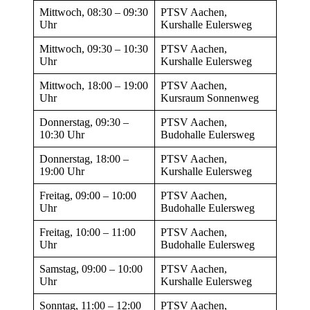
Mittwoch, 08:30 – 09:30
PTSV Aachen,
Uhr
Kurshalle Eulersweg
Mittwoch, 09:30 – 10:30
PTSV Aachen,
Uhr
Kurshalle Eulersweg
Mittwoch, 18:00 – 19:00
PTSV Aachen,
Uhr
Kursraum Sonnenweg
Donnerstag, 09:30 –
PTSV Aachen,
10:30 Uhr
Budohalle Eulersweg
Donnerstag, 18:00 –
PTSV Aachen,
19:00 Uhr
Kurshalle Eulersweg
Freitag, 09:00 – 10:00
PTSV Aachen,
Uhr
Budohalle Eulersweg
Freitag, 10:00 – 11:00
PTSV Aachen,
Uhr
Budohalle Eulersweg
Samstag, 09:00 – 10:00
PTSV Aachen,
Uhr
Kurshalle Eulersweg
Sonntag, 11:00 – 12:00
PTSV Aachen,