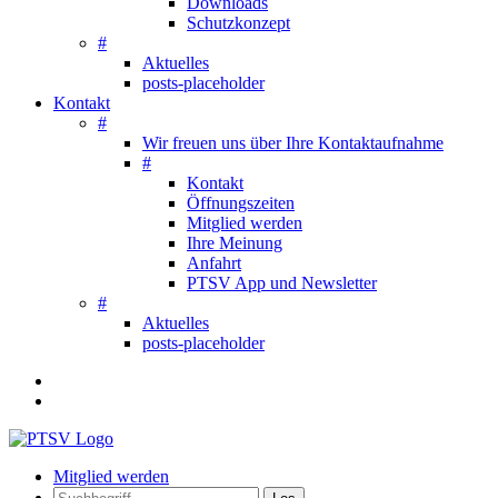
Downloads
Schutzkonzept
#
Aktuelles
posts-placeholder
Kontakt
#
Wir freuen uns über Ihre Kontaktaufnahme
#
Kontakt
Öffnungszeiten
Mitglied werden
Ihre Meinung
Anfahrt
PTSV App und Newsletter
#
Aktuelles
posts-placeholder
Mitglied werden