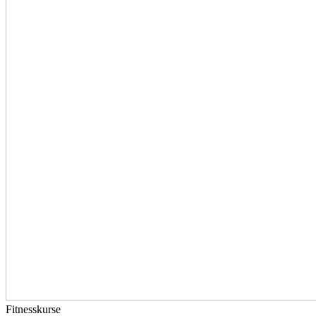
Fitnesskurse