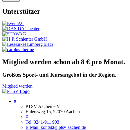
Unterstützer
Mitglied werden schon ab 8 € pro Monat.
Größtes Sport- und Kursangebot in der Region.
Mitglied werden
#
PTSV Aachen e.V.
Eulersweg 15, 52070 Aachen
#
Tel: 0241-911 903
E-Mail: kontakt@ptsv-aachen.de