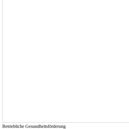
Betriebliche Gesundheitsförderung