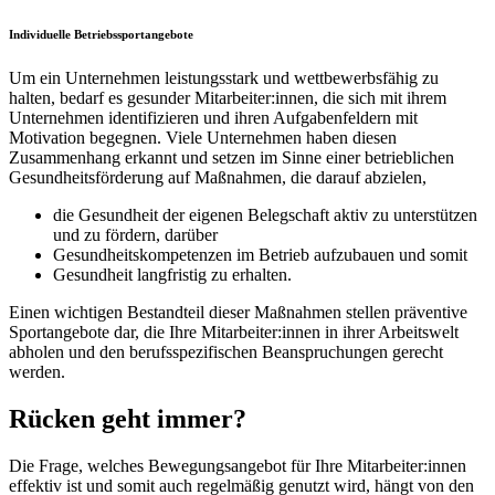
Individuelle Betriebssportangebote
Um ein Unternehmen leistungsstark und wettbewerbsfähig zu
halten, bedarf es gesunder Mitarbeiter:innen, die sich mit ihrem
Unternehmen identifizieren und ihren Aufgabenfeldern mit
Motivation begegnen. Viele Unternehmen haben diesen
Zusammenhang erkannt und setzen im Sinne einer betrieblichen
Gesundheitsförderung auf Maßnahmen, die darauf abzielen,
die Gesundheit der eigenen Belegschaft aktiv zu unterstützen
und zu fördern, darüber
Gesundheitskompetenzen im Betrieb aufzubauen und somit
Gesundheit langfristig zu erhalten.
Einen wichtigen Bestandteil dieser Maßnahmen stellen präventive
Sportangebote dar, die Ihre Mitarbeiter:innen in ihrer Arbeitswelt
abholen und den berufsspezifischen Beanspruchungen gerecht
werden.
Rücken geht immer?
Die Frage, welches Bewegungsangebot für Ihre Mitarbeiter:innen
effektiv ist und somit auch regelmäßig genutzt wird, hängt von den