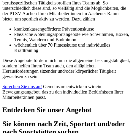
berufsspezifischen Tätigkeitsprofilen Ihres Teams ab. So
unterschiedlich diese sind, so vielfältig sind die Möglichkeiten, die
der PTSV Aachen Ihren Mitarbeiter:innen im Aachener Raum
bietet, um sportlich aktiv zu werden. Dazu zählen
krankenkassengeförderte Präventionskurse
klassische Abteilungssportangebote wie Schwimmen, Boxen,
Tennis, Wandern und Badminton
wöchentlich über 70 Fitnesskurse und individuelles
Krafttraining
Diese Angebote fördern nicht nur die allgemeine Leistungsfähigkeit,
sondern helfen Ihrem Team auch, den alltäglichen
Herausforderungen sitzender und/oder körperlicher Tätigkeit
gewachsen zu sein.
Sprechen Sie uns an!
Gemeinsam entwickeln wir ein
Bewegungsangebot, das zu den individuellen Bedürfnissen Ihrer
Mitarbeiter:innen passt.
Entdecken Sie unser Angebot
Sie können nach Zeit, Sportart und/oder
nach Sportstätten suchen.