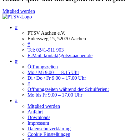
Mitglied werden
#
PTSV Aachen e.V.
Eulersweg 15, 52070 Aachen
#
Tel: 0241-911 903
E-Mail: kontakt@ptsv-aachen.de
#
Öffnungszeiten
Mo / Mi 9.00 – 18.15 Uhr
Di / Do / Fr 9.00 – 17.00 Uhr
#
Öffnungszeiten während der Schulferien:
Mo bis Fr 9.00 – 17.00 Uhr
#
Mitglied werden
Anfahrt
Downloads
Impressum
Datenschutzerklärung
Cookie-Einstellungen
#