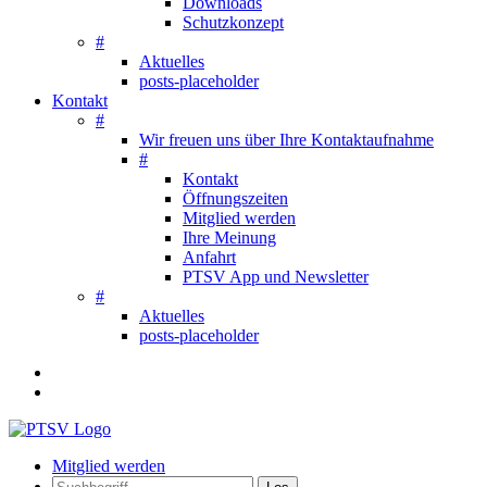
Downloads
Schutzkonzept
#
Aktuelles
posts-placeholder
Kontakt
#
Wir freuen uns über Ihre Kontaktaufnahme
#
Kontakt
Öffnungszeiten
Mitglied werden
Ihre Meinung
Anfahrt
PTSV App und Newsletter
#
Aktuelles
posts-placeholder
Mitglied werden