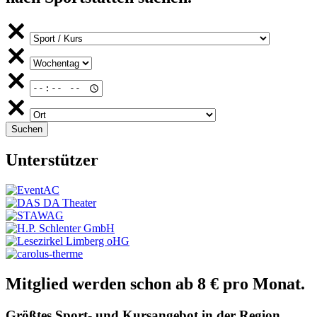
Unterstützer
Mitglied werden schon ab 8 € pro Monat.
Größtes Sport- und Kursangebot in der Region.