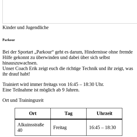
Kinder und Jugendliche
Parkour
Bei der Sportart „Parkour“ geht es darum, Hindernisse ohne fremde
Hilfe gekonnt zu überwinden und dabei über sich selbst
hinauszuwachsen.
Unser Coach Erik zeigt euch die richtige Technik und ihr zeigt, was
ihr drauf habt!
Trainiert wird immer freitags von 16:45 – 18:30 Uhr.
Eine Teilnahme ist möglich ab 9 Jahren.
Ort und Trainingszeit
Ort
Tag
Uhrzeit
Alkuinsstraße
Freitag
16:45 – 18:30
40