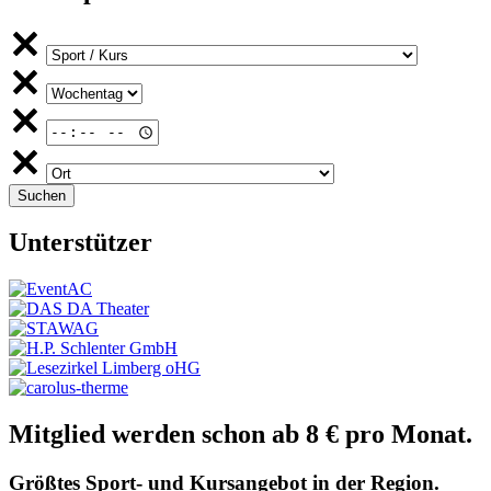
Unterstützer
Mitglied werden schon ab 8 € pro Monat.
Größtes Sport- und Kursangebot in der Region.