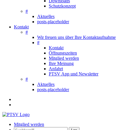
Downloads
Schutzkonzept
#
Aktuelles
posts-placeholder
Kontakt
#
Wir freuen uns über Ihre Kontaktaufnahme
#
Kontakt
Öffnungszeiten
Mitglied werden
Ihre Meinung
Anfahrt
PTSV App und Newsletter
#
Aktuelles
posts-placeholder
Mitglied werden