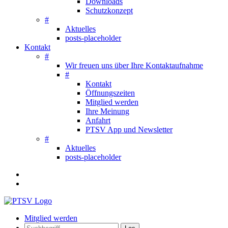
Downloads
Schutzkonzept
#
Aktuelles
posts-placeholder
Kontakt
#
Wir freuen uns über Ihre Kontaktaufnahme
#
Kontakt
Öffnungszeiten
Mitglied werden
Ihre Meinung
Anfahrt
PTSV App und Newsletter
#
Aktuelles
posts-placeholder
Mitglied werden