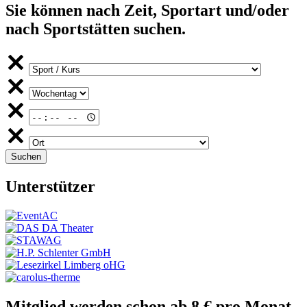
Sie können nach Zeit, Sportart und/oder
nach Sportstätten suchen.
Unterstützer
Mitglied werden schon ab 8 € pro Monat.