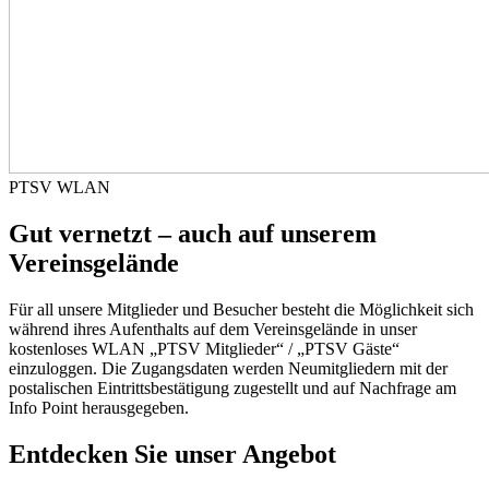
PTSV WLAN
Gut vernetzt – auch auf unserem
Vereinsgelände
Für all unsere Mitglieder und Besucher besteht die Möglichkeit sich
während ihres Aufenthalts auf dem Vereinsgelände in unser
kostenloses WLAN „PTSV Mitglieder“ / „PTSV Gäste“
einzuloggen. Die Zugangsdaten werden Neumitgliedern mit der
postalischen Eintrittsbestätigung zugestellt und auf Nachfrage am
Info Point herausgegeben.
Entdecken Sie unser Angebot