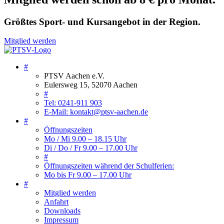
Größtes Sport- und Kursangebot in der Region.
Mitglied werden
#
PTSV Aachen e.V.
Eulersweg 15, 52070 Aachen
#
Tel: 0241-911 903
E-Mail: kontakt@ptsv-aachen.de
#
Öffnungszeiten
Mo / Mi 9.00 – 18.15 Uhr
Di / Do / Fr 9.00 – 17.00 Uhr
#
Öffnungszeiten während der Schulferien:
Mo bis Fr 9.00 – 17.00 Uhr
#
Mitglied werden
Anfahrt
Downloads
Impressum