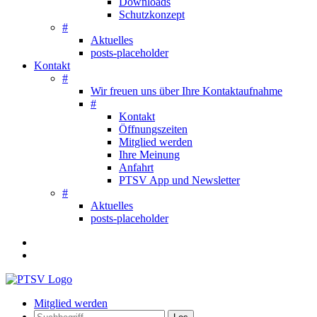
Downloads
Schutzkonzept
#
Aktuelles
posts-placeholder
Kontakt
#
Wir freuen uns über Ihre Kontaktaufnahme
#
Kontakt
Öffnungszeiten
Mitglied werden
Ihre Meinung
Anfahrt
PTSV App und Newsletter
#
Aktuelles
posts-placeholder
Mitglied werden