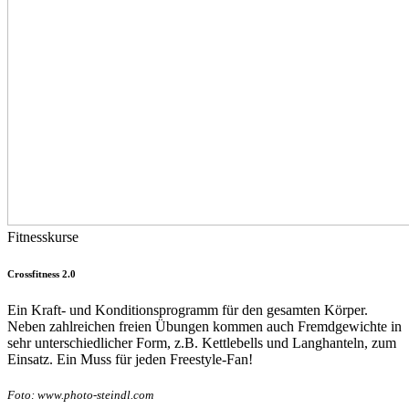
Fitnesskurse
Crossfitness 2.0
Ein Kraft- und Konditionsprogramm für den gesamten Körper.
Neben zahlreichen freien Übungen kommen auch Fremdgewichte in
sehr unterschiedlicher Form, z.B. Kettlebells und Langhanteln, zum
Einsatz. Ein Muss für jeden Freestyle-Fan!
Foto: www.photo-steindl.com