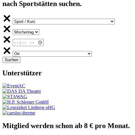
nach Sportstätten suchen.
Unterstützer
Mitglied werden schon ab 8 € pro Monat.