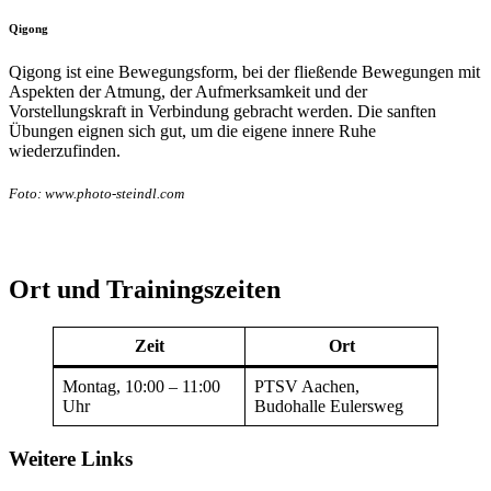
Qigong
Qigong ist eine Bewegungsform, bei der fließende Bewegungen mit
Aspekten der Atmung, der Aufmerksamkeit und der
Vorstellungskraft in Verbindung gebracht werden. Die sanften
Übungen eignen sich gut, um die eigene innere Ruhe
wiederzufinden.
Foto: www.photo-steindl.com
Ort und Trainingszeiten
Zeit
Ort
Montag, 10:00 – 11:00
PTSV Aachen,
Uhr
Budohalle Eulersweg
Weitere Links