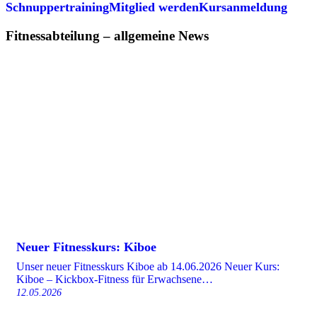
Schnuppertraining
Mitglied werden
Kursanmeldung
Fitnessabteilung – allgemeine News
Neuer Fitnesskurs: Kiboe
Unser neuer Fitnesskurs Kiboe ab 14.06.2026 Neuer Kurs:
Kiboe – Kickbox-Fitness für Erwachsene…
12.05.2026