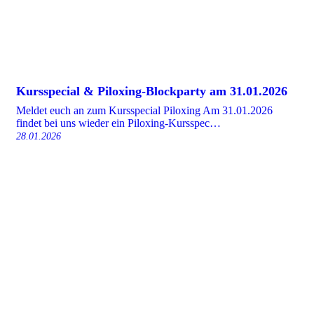
Kursspecial & Piloxing-Blockparty am 31.01.2026
Meldet euch an zum Kursspecial Piloxing Am 31.01.2026
findet bei uns wieder ein Piloxing-Kursspec…
28.01.2026