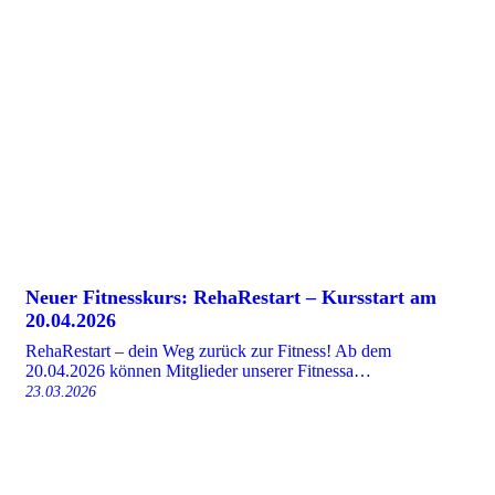
Neuer Fitnesskurs: RehaRestart – Kursstart am
20.04.2026
RehaRestart – dein Weg zurück zur Fitness! Ab dem
20.04.2026 können Mitglieder unserer Fitnessa…
23.03.2026