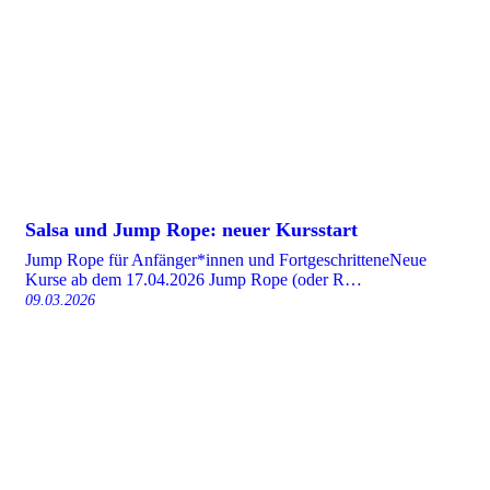
Salsa und Jump Rope: neuer Kursstart
Jump Rope für Anfänger*innen und FortgeschritteneNeue
Kurse ab dem 17.04.2026 Jump Rope (oder R…
09.03.2026