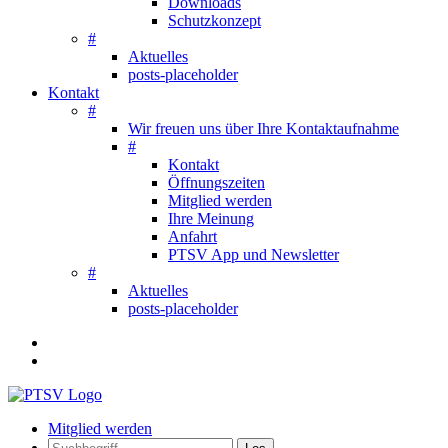
Downloads
Schutzkonzept
#
Aktuelles
posts-placeholder
Kontakt
#
Wir freuen uns über Ihre Kontaktaufnahme
#
Kontakt
Öffnungszeiten
Mitglied werden
Ihre Meinung
Anfahrt
PTSV App und Newsletter
#
Aktuelles
posts-placeholder
Mitglied werden