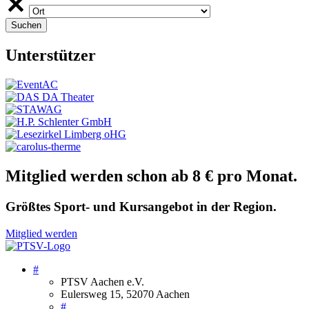
Unterstützer
Mitglied werden schon ab 8 € pro Monat.
Größtes Sport- und Kursangebot in der Region.
Mitglied werden
#
PTSV Aachen e.V.
Eulersweg 15, 52070 Aachen
#