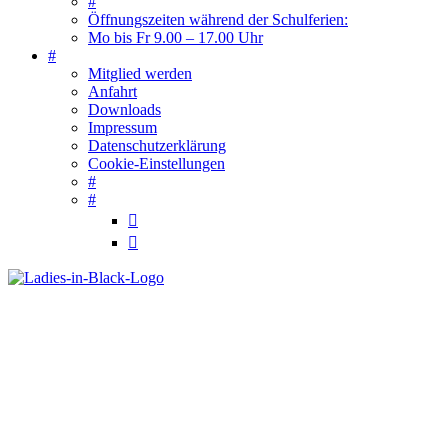
#
Öffnungszeiten während der Schulferien:
Mo bis Fr 9.00 – 17.00 Uhr
#
Mitglied werden
Anfahrt
Downloads
Impressum
Datenschutzerklärung
Cookie-Einstellungen
#
#

