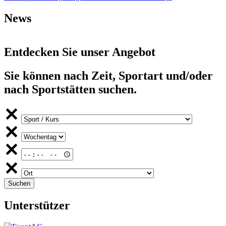
News
Entdecken Sie unser Angebot
Sie können nach Zeit, Sportart und/oder
nach Sportstätten suchen.
Unterstützer