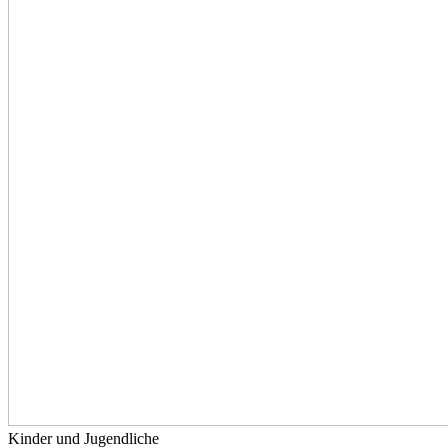
Kinder und Jugendliche