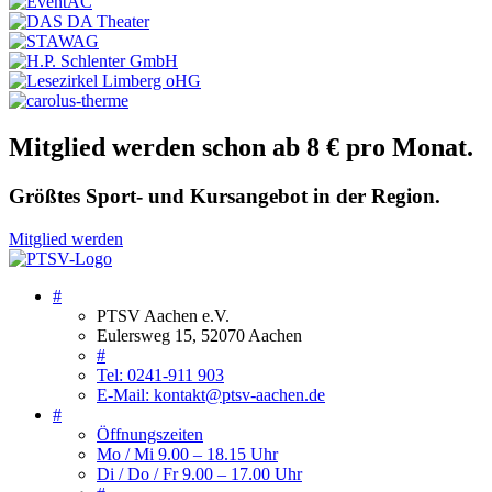
Mitglied werden schon ab 8 € pro Monat.
Größtes Sport- und Kursangebot in der Region.
Mitglied werden
#
PTSV Aachen e.V.
Eulersweg 15, 52070 Aachen
#
Tel: 0241-911 903
E-Mail: kontakt@ptsv-aachen.de
#
Öffnungszeiten
Mo / Mi 9.00 – 18.15 Uhr
Di / Do / Fr 9.00 – 17.00 Uhr