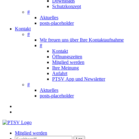
Downloads
Schutzkonzept
#
Aktuelles
posts-placeholder
Kontakt
#
Wir freuen uns über Ihre Kontaktaufnahme
#
Kontakt
Öffnungszeiten
Mitglied werden
Ihre Meinung
Anfahrt
PTSV App und Newsletter
#
Aktuelles
posts-placeholder
Mitglied werden