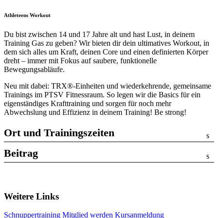
Athleteens Workout
Du bist zwischen 14 und 17 Jahre alt und hast Lust, in deinem
Training Gas zu geben? Wir bieten dir dein ultimatives Workout, in
dem sich alles um Kraft, deinen Core und einen definierten Körper
dreht – immer mit Fokus auf saubere, funktionelle
Bewegungsabläufe.
Neu mit dabei: TRX®-Einheiten und wiederkehrende, gemeinsame
Trainings im PTSV Fitnessraum. So legen wir die Basics für ein
eigenständiges Krafttraining und sorgen für noch mehr
Abwechslung und Effizienz in deinem Training! Be strong!
Ort und Trainingszeiten
Beitrag
Weitere Links
Schnuppertraining
Mitglied werden
Kursanmeldung