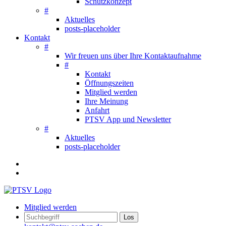
Schutzkonzept
#
Aktuelles
posts-placeholder
Kontakt
#
Wir freuen uns über Ihre Kontaktaufnahme
#
Kontakt
Öffnungszeiten
Mitglied werden
Ihre Meinung
Anfahrt
PTSV App und Newsletter
#
Aktuelles
posts-placeholder
Mitglied werden