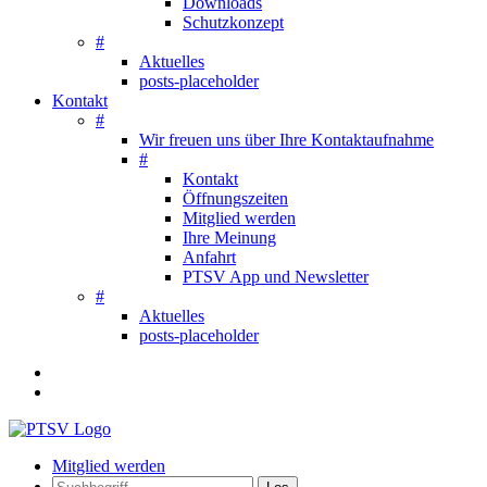
Downloads
Schutzkonzept
#
Aktuelles
posts-placeholder
Kontakt
#
Wir freuen uns über Ihre Kontaktaufnahme
#
Kontakt
Öffnungszeiten
Mitglied werden
Ihre Meinung
Anfahrt
PTSV App und Newsletter
#
Aktuelles
posts-placeholder
Mitglied werden