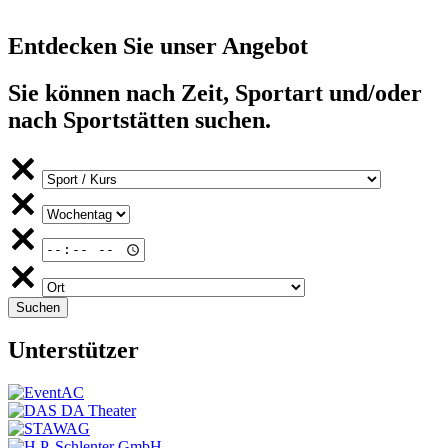
Entdecken Sie unser Angebot
Sie können nach Zeit, Sportart und/oder
nach Sportstätten suchen.
Unterstützer