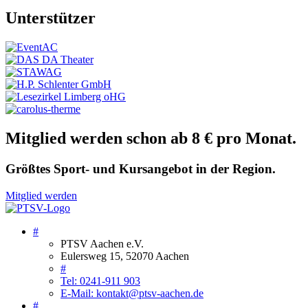
Unterstützer
Mitglied werden schon ab 8 € pro Monat.
Größtes Sport- und Kursangebot in der Region.
Mitglied werden
#
PTSV Aachen e.V.
Eulersweg 15, 52070 Aachen
#
Tel: 0241-911 903
E-Mail: kontakt@ptsv-aachen.de
#