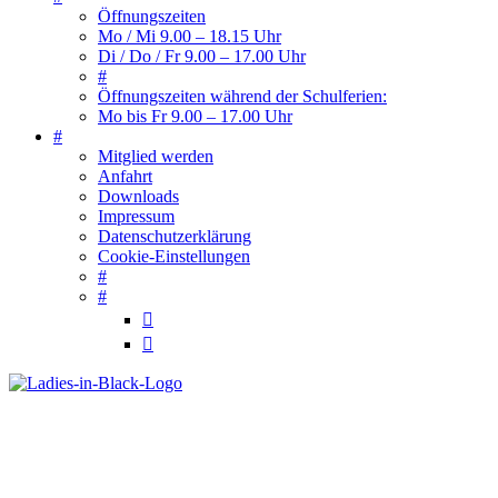
Öffnungszeiten
Mo / Mi 9.00 – 18.15 Uhr
Di / Do / Fr 9.00 – 17.00 Uhr
#
Öffnungszeiten während der Schulferien:
Mo bis Fr 9.00 – 17.00 Uhr
#
Mitglied werden
Anfahrt
Downloads
Impressum
Datenschutzerklärung
Cookie-Einstellungen
#
#

