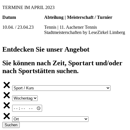
TERMINE IM APRIL 2023
Datum
Abteilung | Meisterschaft / Turnier
10.04. / 23.04.23
Tennis | 11. Aachener Tennis
Stadtmeisterschaften by LeseZirkel Limberg
Entdecken Sie unser Angebot
Sie können nach Zeit, Sportart und/oder
nach Sportstätten suchen.