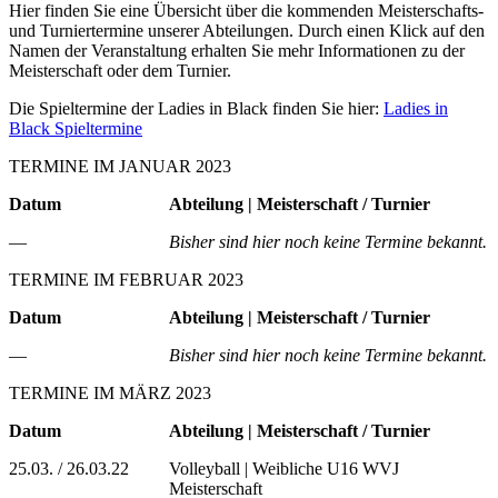
Hier finden Sie eine Übersicht über die kommenden Meisterschafts-
und Turniertermine unserer Abteilungen. Durch einen Klick auf den
Namen der Veranstaltung erhalten Sie mehr Informationen zu der
Meisterschaft oder dem Turnier.
Die Spieltermine der Ladies in Black finden Sie hier:
Ladies in
Black Spieltermine
TERMINE IM JANUAR 2023
Datum
Abteilung | Meisterschaft / Turnier
—
Bisher sind hier noch keine Termine bekannt.
TERMINE IM FEBRUAR 2023
Datum
Abteilung | Meisterschaft / Turnier
—
Bisher sind hier noch keine Termine bekannt.
TERMINE IM MÄRZ 2023
Datum
Abteilung | Meisterschaft / Turnier
25.03. / 26.03.22
Volleyball | Weibliche U16 WVJ
Meisterschaft