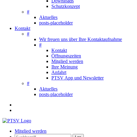
Downloads
Schutzkonzept
#
Aktuelles
posts-placeholder
Kontakt
#
Wir freuen uns über Ihre Kontaktaufnahme
#
Kontakt
Öffnungszeiten
Mitglied werden
Ihre Meinung
Anfahrt
PTSV App und Newsletter
#
Aktuelles
posts-placeholder
Mitglied werden