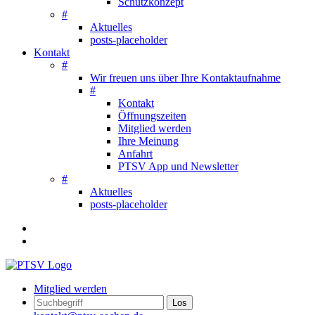
Schutzkonzept
#
Aktuelles
posts-placeholder
Kontakt
#
Wir freuen uns über Ihre Kontaktaufnahme
#
Kontakt
Öffnungszeiten
Mitglied werden
Ihre Meinung
Anfahrt
PTSV App und Newsletter
#
Aktuelles
posts-placeholder
Mitglied werden