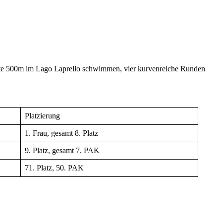
tete 500m im Lago Laprello schwimmen, vier kurvenreiche Runden
Platzierung
1. Frau, gesamt 8. Platz
9. Platz, gesamt 7. PAK
71. Platz, 50. PAK