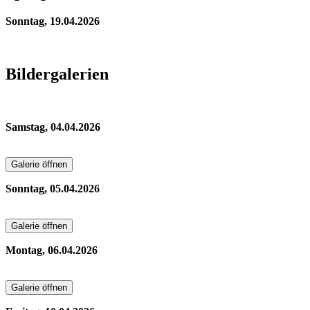
Sonntag, 19.04.2026
Bildergalerien
Samstag, 04.04.2026
Galerie öffnen
Sonntag, 05.04.2026
Galerie öffnen
Montag, 06.04.2026
Galerie öffnen