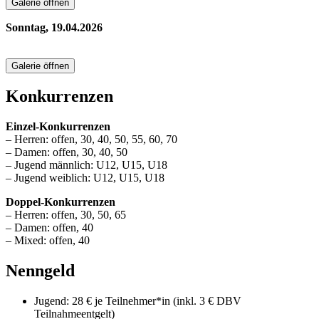
Galerie öffnen
Sonntag, 19.04.2026
Galerie öffnen
Konkurrenzen
Einzel-Konkurrenzen
– Herren: offen, 30, 40, 50, 55, 60, 70
– Damen: offen, 30, 40, 50
– Jugend männlich: U12, U15, U18
– Jugend weiblich: U12, U15, U18
Doppel-Konkurrenzen
– Herren: offen, 30, 50, 65
– Damen: offen, 40
– Mixed: offen, 40
Nenngeld
Jugend: 28 € je Teilnehmer*in (inkl. 3 € DBV
Teilnahmeentgelt)