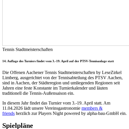
Tennis Stadtmeisterschaften
14. Auflage des Turniers findet vom 3.-19. April auf der PTSV-Tennisanlage statt
Die Offenen Aachener Tennis Stadtmeisterschaften by LeseZirkel
Limberg, ausgerichtet von der Tennisabteilung des PTSV Aachen,
sind in Aachen, der Städteregion und umliegenden Regionen seit
Jahren eine feste Konstante im Turnierkalender und läuten
traditionell die Tennis-Außensaison ein.
In diesem Jahr findet das Turnier vom 3.-19. April statt. Am
11.04.2026 lädt unsere Vereinsgastronomie
members &
friends
herzlich zur Players Night powered by alpha-bau-GmbH ein.
Spielpläne