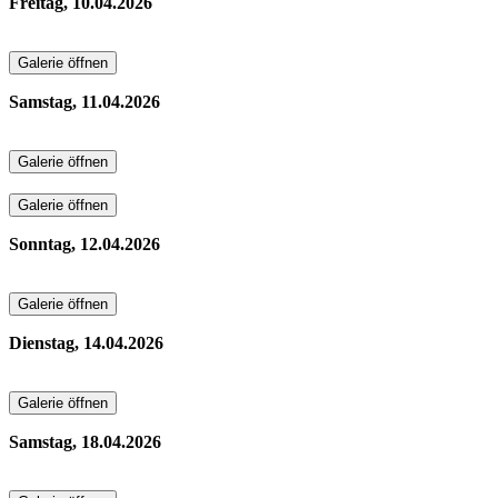
Freitag, 10.04.2026
Galerie öffnen
Samstag, 11.04.2026
Galerie öffnen
Galerie öffnen
Sonntag, 12.04.2026
Galerie öffnen
Dienstag, 14.04.2026
Galerie öffnen
Samstag, 18.04.2026