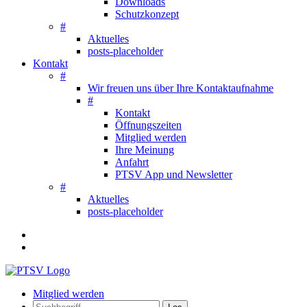
Downloads
Schutzkonzept
#
Aktuelles
posts-placeholder
Kontakt
#
Wir freuen uns über Ihre Kontaktaufnahme
#
Kontakt
Öffnungszeiten
Mitglied werden
Ihre Meinung
Anfahrt
PTSV App und Newsletter
#
Aktuelles
posts-placeholder
Mitglied werden