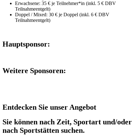
Erwachsene: 35 € je Teilnehmer*in (inkl. 5 € DBV
Teilnahmeentgelt)
Doppel / Mixed: 30 € je Doppel (inkl. 6 € DBV
Teilnahmeentgelt)
Hauptsponsor:
Weitere Sponsoren:
Entdecken Sie unser Angebot
Sie können nach Zeit, Sportart und/oder
nach Sportstätten suchen.