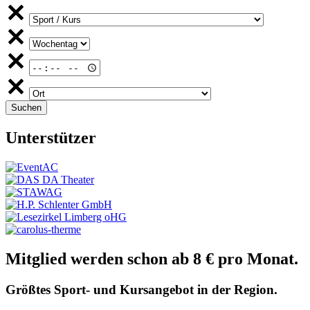
Unterstützer
Mitglied werden schon ab 8 € pro Monat.
Größtes Sport- und Kursangebot in der Region.