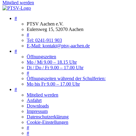
Mitglied werden
#
PTSV Aachen e.V.
Eulersweg 15, 52070 Aachen
#
Tel: 0241-911 903
E-Mail: kontakt@ptsv-aachen.de
#
Öffnungszeiten
Mo / Mi 9.00 – 18.15 Uhr
Di / Do / Fr 9.00 – 17.00 Uhr
#
Öffnungszeiten während der Schulferien:
Mo bis Fr 9.00 – 17.00 Uhr
#
Mitglied werden
Anfahrt
Downloads
Impressum
Datenschutzerklärung
Cookie-Einstellungen
#
#