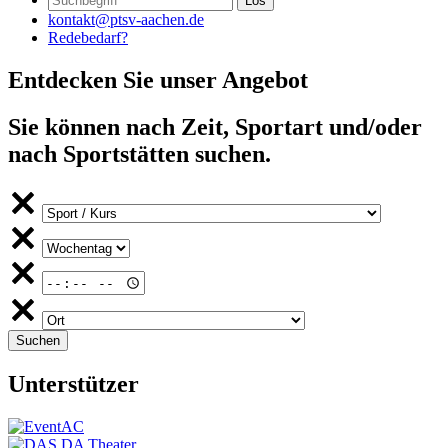
kontakt@ptsv-aachen.de
Redebedarf?
Entdecken Sie unser Angebot
Sie können nach Zeit, Sportart und/oder
nach Sportstätten suchen.
Unterstützer