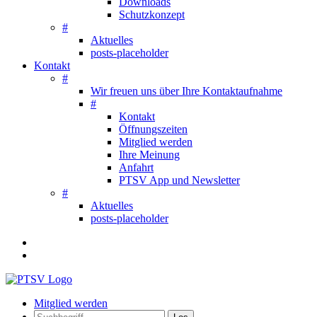
Downloads
Schutzkonzept
#
Aktuelles
posts-placeholder
Kontakt
#
Wir freuen uns über Ihre Kontaktaufnahme
#
Kontakt
Öffnungszeiten
Mitglied werden
Ihre Meinung
Anfahrt
PTSV App und Newsletter
#
Aktuelles
posts-placeholder
Mitglied werden