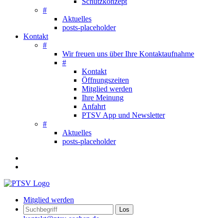
Schutzkonzept
#
Aktuelles
posts-placeholder
Kontakt
#
Wir freuen uns über Ihre Kontaktaufnahme
#
Kontakt
Öffnungszeiten
Mitglied werden
Ihre Meinung
Anfahrt
PTSV App und Newsletter
#
Aktuelles
posts-placeholder
Mitglied werden