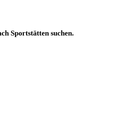
ach Sportstätten suchen.