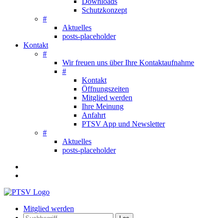
Downloads
Schutzkonzept
#
Aktuelles
posts-placeholder
Kontakt
#
Wir freuen uns über Ihre Kontaktaufnahme
#
Kontakt
Öffnungszeiten
Mitglied werden
Ihre Meinung
Anfahrt
PTSV App und Newsletter
#
Aktuelles
posts-placeholder
Mitglied werden