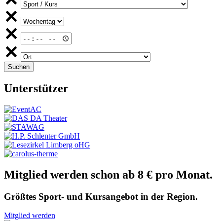
Unterstützer
Mitglied werden schon ab 8 € pro Monat.
Größtes Sport- und Kursangebot in der Region.
Mitglied werden