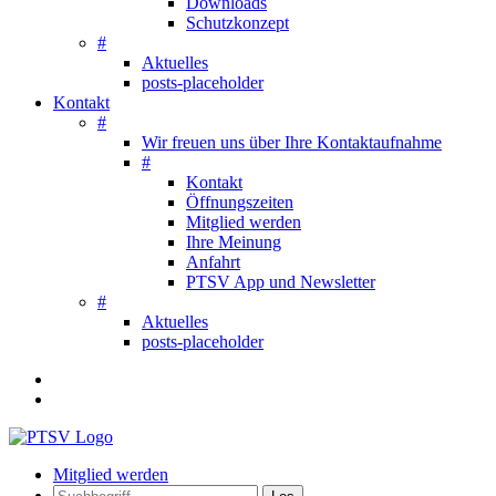
Downloads
Schutzkonzept
#
Aktuelles
posts-placeholder
Kontakt
#
Wir freuen uns über Ihre Kontaktaufnahme
#
Kontakt
Öffnungszeiten
Mitglied werden
Ihre Meinung
Anfahrt
PTSV App und Newsletter
#
Aktuelles
posts-placeholder
Mitglied werden