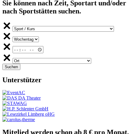
Sie können nach Zeit, Sportart und/oder
nach Sportstätten suchen.
Unterstützer
Mitglied werden schon ab 8 € pro Monat.