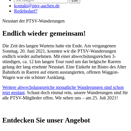
kontakt@ptsv-aachen.de
Redebedarf?
Neustart der PTSV-Wanderungen
Endlich wieder gemeinsam!
Die Zeit des langen Wartens hatte ein Ende. Am vergangenen
Sonntag, 20. Juni 2021, konnten wir die PTSV-Wanderungen
endlich wieder aufnehmen. Mit einer abwechslungsreichen 3-
stündigen, ca. 12 km langen Tour rund um das belgische Raeren
gelang der lang ersehnte Neustart. Eine Einkehr im Bistro des Alter
Bahnhofs in Raeren auf einem ausrangierten, offenen Waggon-
Wagen war ein schöner Ausklang.
Weitere abwechslungsreiche monatliche Wanderungen sind schon
jetzt geplant
. Schaut doch einmal rein, unsere Wanderungen sind für
alle PTSV-Mitglieder offen. Wir sehen uns – am 25. Juli 2021!
Entdecken Sie unser Angebot