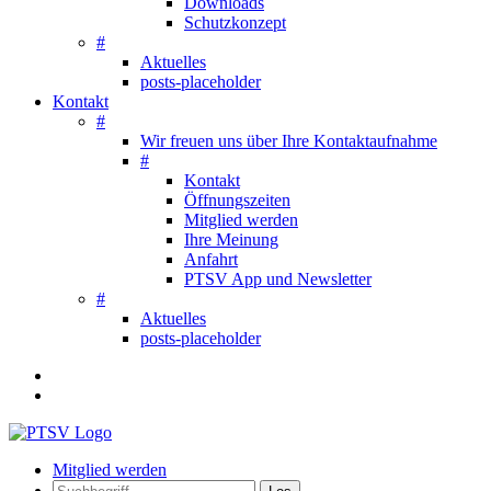
Downloads
Schutzkonzept
#
Aktuelles
posts-placeholder
Kontakt
#
Wir freuen uns über Ihre Kontaktaufnahme
#
Kontakt
Öffnungszeiten
Mitglied werden
Ihre Meinung
Anfahrt
PTSV App und Newsletter
#
Aktuelles
posts-placeholder
Mitglied werden