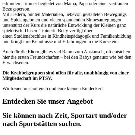
erkunden – immer begleitet von Mama, Papa oder einer vertrauten
Bezugsperson.
Mit Liedern, bunten Materialien, liebevoll gestalteten Bewegungs-
und Spielangeboten und vielen spannenden Sinnesanregungen
unterstützt der Kurs die natürliche Entwicklung der Kleinen ganz
spielerisch. Unsere Trainerin Betty verfügt über
einen Studienabschluss in Kindheitspädagogik und Familienbildung
und bringt ihre Kenntnisse und Erfahrungen in die Kurse ein.
Auch für die Eltern gibt es viel Raum zum Austausch, oft entstehen
hier die ersten Freundschaften – bei den Babys genauso wie bei den
Erwachsenen.
Die Krabbelgruppen sind offen für alle, unabhängig von einer
Mitgliedschaft im PTSV.
Wir freuen uns auf euch und eure kleinen Entdecker!
Entdecken Sie unser Angebot
Sie können nach Zeit, Sportart und/oder
nach Sportstätten suchen.