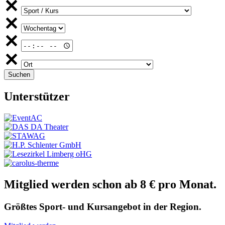
Unterstützer
Mitglied werden schon ab 8 € pro Monat.
Größtes Sport- und Kursangebot in der Region.