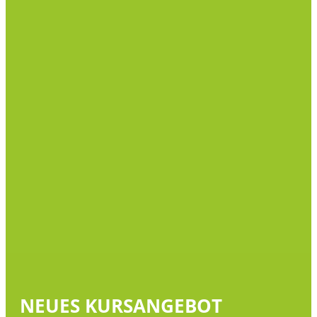
NEUES KURSANGEBOT