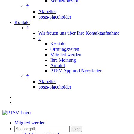
Schutzkonzept
#
Aktuelles
posts-placeholder
Kontakt
#
Wir freuen uns über Ihre Kontaktaufnahme
#
Kontakt
Öffnungszeiten
Mitglied werden
Ihre Meinung
Anfahrt
PTSV App und Newsletter
#
Aktuelles
posts-placeholder
Mitglied werden