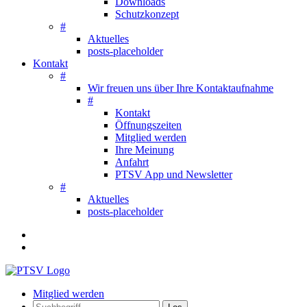
Downloads
Schutzkonzept
#
Aktuelles
posts-placeholder
Kontakt
#
Wir freuen uns über Ihre Kontaktaufnahme
#
Kontakt
Öffnungszeiten
Mitglied werden
Ihre Meinung
Anfahrt
PTSV App und Newsletter
#
Aktuelles
posts-placeholder
Mitglied werden