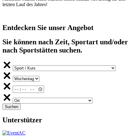
letzten Lauf des Jahres!
Entdecken Sie unser Angebot
Sie können nach Zeit, Sportart und/oder
nach Sportstätten suchen.
Unterstützer