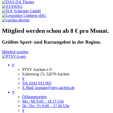
Mitglied werden schon ab 8 € pro Monat.
Größtes Sport- und Kursangebot in der Region.
Mitglied werden
#
PTSV Aachen e.V.
Eulersweg 15, 52070 Aachen
#
Tel: 0241-911 903
E-Mail: kontakt@ptsv-aachen.de
#
Öffnungszeiten
Mo / Mi 9.00 – 18.15 Uhr
Di / Do / Fr 9.00 – 17.00 Uhr
#